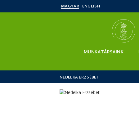
MAGYAR
ENGLISH
MUNKATÁRSAINK
NEDELKA ERZSÉBET