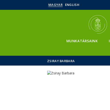
MAGYAR
ENGLISH
MUNKATÁRSAINK
ZSIRAY BARBARA